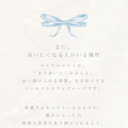
また、
会いたくなる人がいる場所
ロイヤルメルトは、
「また会いたくなる人と、
会い続けられる時間」を大切にする
コンセプトカフェグループです。
在籍するキャスト一人ひとりが、
誰かにとっての
特別な存在であり続けられるよう、