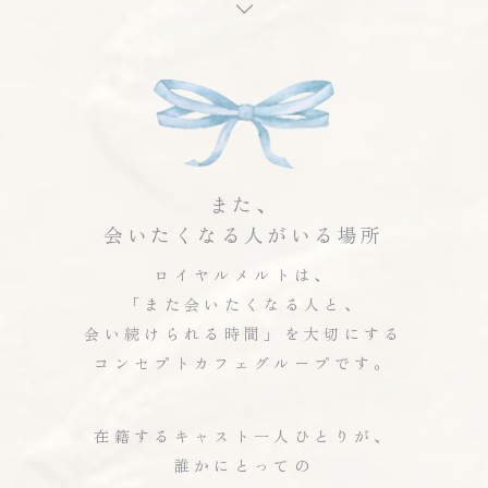
また、
会いたくなる人がいる場所
ロイヤルメルトは、
「また会いたくなる人と、
会い続けられる時間」を大切にする
コンセプトカフェグループです。
在籍するキャスト一人ひとりが、
誰かにとっての